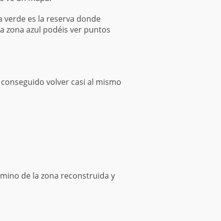
a verde es la reserva donde
n la zona azul podéis ver puntos
 conseguido volver casi al mismo
mino de la zona reconstruida y