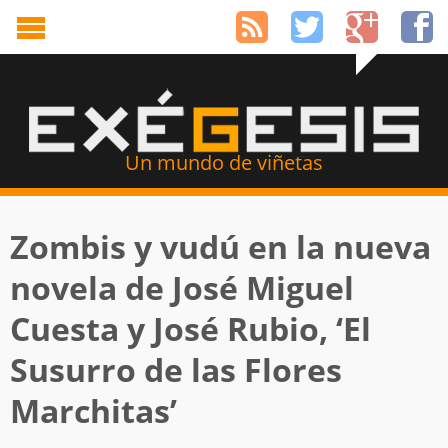
Un mundo de viñetas
Zombis y vudú en la nueva
novela de José Miguel
Cuesta y José Rubio, ‘El
Susurro de las Flores
Marchitas’