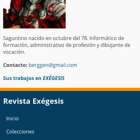
Saguntino nacido en octubre del 78. Informático de
formación, administrativo de profesión y dibujante de
vocación.
Contacto:
berggen@gmail.com
Sus trabajos en
EXÉGESIS
Revista Exégesis
Inicio
Colecciones