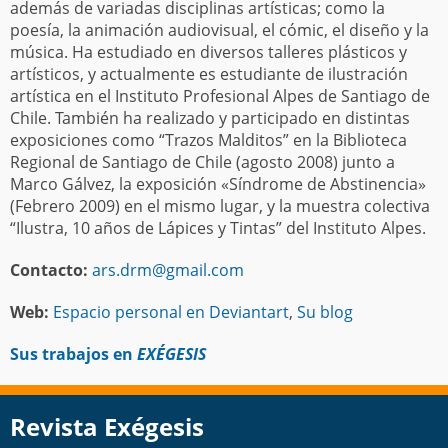
además de variadas disciplinas artísticas; como la
poesía, la animación audiovisual, el cómic, el diseño y la
música. Ha estudiado en diversos talleres plásticos y
artísticos, y actualmente es estudiante de ilustración
artística en el Instituto Profesional Alpes de Santiago de
Chile. También ha realizado y participado en distintas
exposiciones como “Trazos Malditos” en la Biblioteca
Regional de Santiago de Chile (agosto 2008) junto a
Marco Gálvez, la exposición «Síndrome de Abstinencia»
(Febrero 2009) en el mismo lugar, y la muestra colectiva
“Ilustra, 10 años de Lápices y Tintas” del Instituto Alpes.
Contacto:
ars.drm@gmail.com
Web:
Espacio personal en Deviantart
,
Su blog
Sus trabajos en
EXÉGESIS
Revista Exégesis