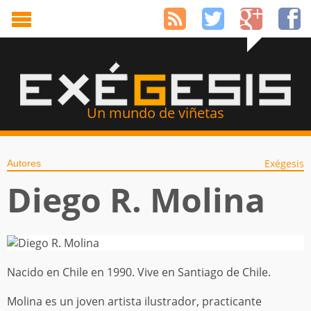
Un mundo de viñetas
Exégesis
Autores
Diego R. Molina
Nacido en Chile en 1990. Vive en Santiago de Chile.
Molina es un joven artista ilustrador, practicante