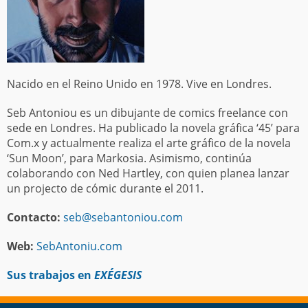
Nacido en el Reino Unido en 1978. Vive en Londres.
Seb Antoniou es un dibujante de comics freelance con
sede en Londres. Ha publicado la novela gráfica ‘45’ para
Com.x y actualmente realiza el arte gráfico de la novela
‘Sun Moon’, para Markosia. Asimismo, continúa
colaborando con Ned Hartley, con quien planea lanzar
un projecto de cómic durante el 2011.
Contacto:
seb@sebantoniou.com
Web:
SebAntoniu.com
Sus trabajos en
EXÉGESIS