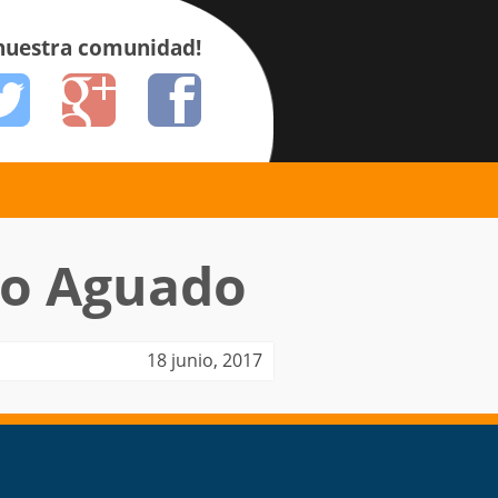
 nuestra comunidad!
to Aguado
18 junio, 2017