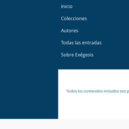
Inicio
Colecciones
Autores
Todas las entradas
Sobre Exégesis
Todos los contenidos incluidos son p