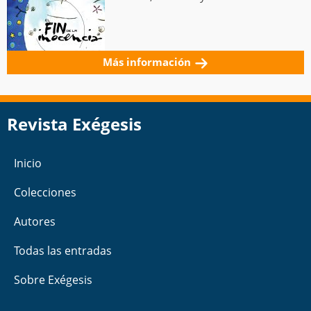
Más información
Revista Exégesis
Inicio
Colecciones
Autores
Todas las entradas
Sobre Exégesis