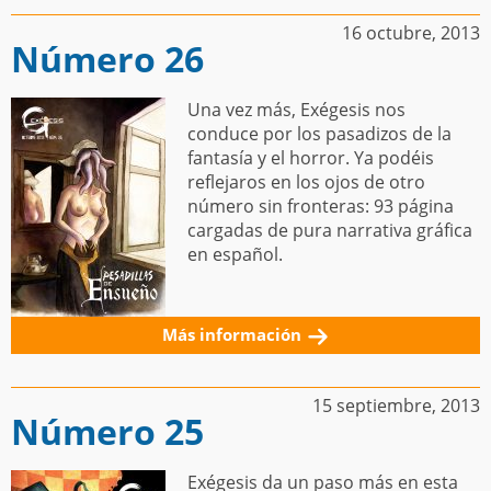
16 octubre, 2013
Número 26
Una vez más, Exégesis nos
conduce por los pasadizos de la
fantasía y el horror. Ya podéis
reflejaros en los ojos de otro
número sin fronteras: 93 página
cargadas de pura narrativa gráfica
en español.
Más información
15 septiembre, 2013
Número 25
Exégesis da un paso más en esta