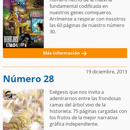
fundamental codificada en
nuestros genes comiqueros.
Arrímense a respirar con nosotros
las 60 páginas de nuestro número
30.
Más información
19 diciembre, 2013
Número 28
Exégesis que nos invita a
adentrarnos entre las frondosas
ramas del árbol vivo de la
historieta. 75 páginas cargadas con
los frutos de la mejor narrativa
gráfica independiente.