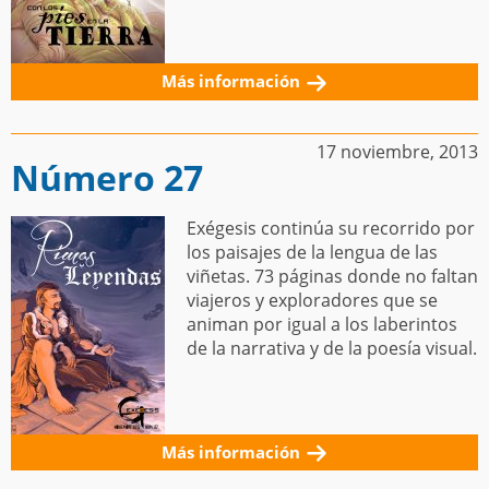
Más información
17 noviembre, 2013
Número 27
Exégesis continúa su recorrido por
los paisajes de la lengua de las
viñetas. 73 páginas donde no faltan
viajeros y exploradores que se
animan por igual a los laberintos
de la narrativa y de la poesía visual.
Más información