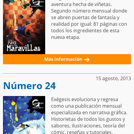
aventura hecha de viñetas.
Segundo número mensual donde
se abren puertas de fantasía y
realidad por igual: 81 páginas con
todos los ingredientes de esta
nueva etapa.
Más información
15 agosto, 2013
Número 24
Exégesis evoluciona y regresa
como una publicación mensual
especializada en narrativa gráfica.
Historietas de todos los gustos y
sabores, ilustraciones, teoría del
cómic, reseñas y tutoriales.