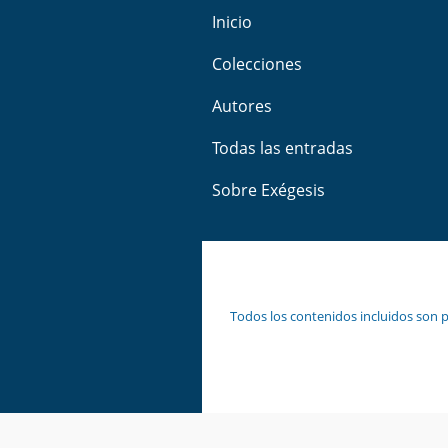
Inicio
Colecciones
Autores
Todas las entradas
Sobre Exégesis
Todos los contenidos incluidos son p