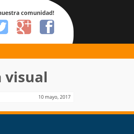
 nuestra comunidad!
 visual
10 mayo, 2017