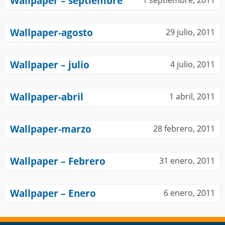
Wallpaper – septiembre
1 septiembre, 2011
Wallpaper-agosto
29 julio, 2011
Wallpaper – julio
4 julio, 2011
Wallpaper-abril
1 abril, 2011
Wallpaper-marzo
28 febrero, 2011
Wallpaper – Febrero
31 enero, 2011
Wallpaper – Enero
6 enero, 2011