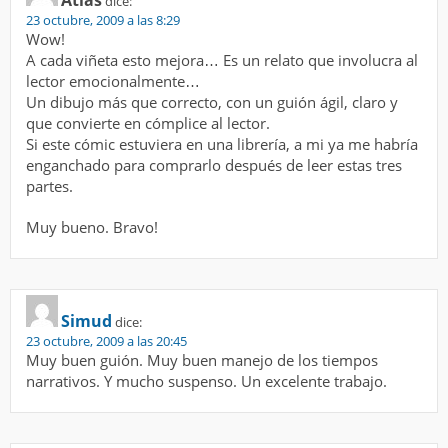
dice:
23 octubre, 2009 a las 8:29
Wow!
A cada viñeta esto mejora… Es un relato que involucra al
lector emocionalmente…
Un dibujo más que correcto, con un guión ágil, claro y
que convierte en cómplice al lector.
Si este cómic estuviera en una librería, a mi ya me habría
enganchado para comprarlo después de leer estas tres
partes.
Muy bueno. Bravo!
Simud
dice:
23 octubre, 2009 a las 20:45
Muy buen guión. Muy buen manejo de los tiempos
narrativos. Y mucho suspenso. Un excelente trabajo.