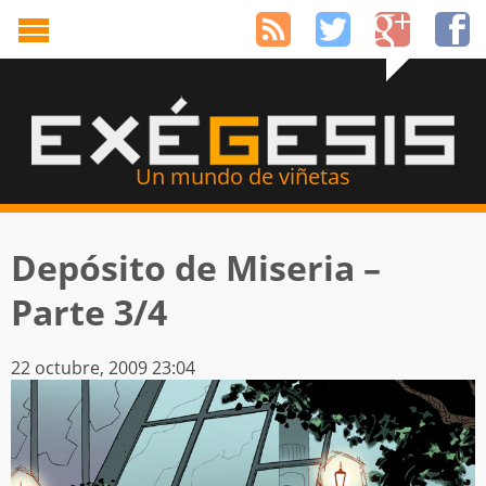
Un mundo de viñetas
Depósito de Miseria –
Parte 3/4
22 octubre, 2009 23:04