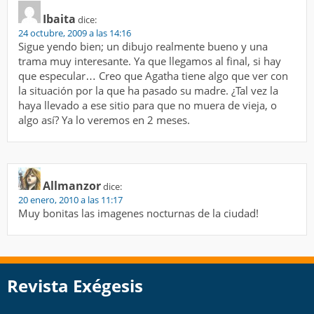
Ibaita
dice:
24 octubre, 2009 a las 14:16
Sigue yendo bien; un dibujo realmente bueno y una
trama muy interesante. Ya que llegamos al final, si hay
que especular… Creo que Agatha tiene algo que ver con
la situación por la que ha pasado su madre. ¿Tal vez la
haya llevado a ese sitio para que no muera de vieja, o
algo así? Ya lo veremos en 2 meses.
Allmanzor
dice:
20 enero, 2010 a las 11:17
Muy bonitas las imagenes nocturnas de la ciudad!
Revista Exégesis