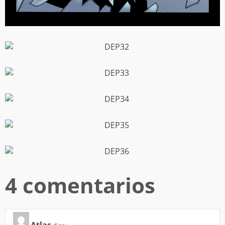
4 comentarios
Atlas