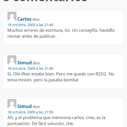
Carlos
dice:
18 octubre, 2009 a las 21:44
Muchos errores de escritura, tío. Un consejillo, hacédlo
revisar antes de publicar.
Simud
dice:
18 octubre, 2009 a las 21:49
Sí, Obi-Wan estaba bien. Pero me quedo con R2D2. No
tenía misión, pero la pasaba bomba!
Simud
dice:
18 octubre, 2009 a las 21:50
Ah, y el problema que mensiona carlos, creo, es la
puntuación. De fácil solución, che.