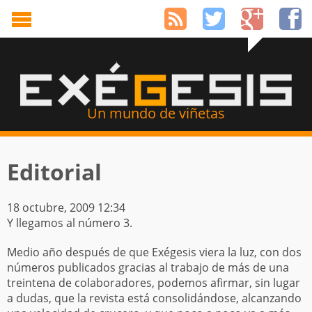
Un mundo de viñetas
Editorial
18 octubre, 2009 12:34
Y llegamos al número 3.
Medio año después de que Exégesis viera la luz, con dos
números publicados gracias al trabajo de más de una
treintena de colaboradores, podemos afirmar, sin lugar
a dudas, que la revista está consolidándose, alcanzando