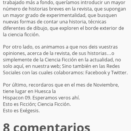
trabajado más a fondo, queríamos introducir un mayor
número de historias breves en la revista, que supongan
un mayor grado de experimentalidad, que busquen
nuevas formas de contar una historia, técnicas
diferentes de dibujo, que exploren el borde exterior de
la ciencia ficción.
Por otro lado, os animamos a que nos deis vuestras
opiniones, acerca de la revista, de sus historias…o
simplemente de la Ciencia Ficción en la actualidad, no
solo aquí, en nuestra web; Sino también en las Redes
Sociales con las cuales colaboramos: Facebook y Twitter.
Por último, recordaros que en el mes de Noviembre,
tiene lugar en Huesca la
Hispacon 09. Esperamos veros ahí.
Esto es Ficción; Ciencia Ficción.
Esto es Exégesis.
8 comentarios