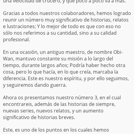
una velocidad de crucero, y que poco a poco va a más.
Gracias a todos nuestros colaboradores, hemos logrado
reunir un número muy significativo de historias, relatos
e lustraciones; Y lo mejor de todo es que con eso no
sólo nos referimos a su cantidad, sino a su calidad
profesional.
En una ocasión, un antiguo maestro, de nombre Obi-
Wan, mantuvo constante su misión a lo largo del
tiempo, durante largos años; Podría haber hecho otra
cosa, pero lo que hacía, en lo que creía, marcaba la
diferencia. Este es nuestro espíritu, y por ello seguimos,
y seguiremos dando guerra.
Ahora os presentamos nuestro número 3, en el cual
encontrareis, además de las historias de siempre,
nuevas series, nuevos relatos, y un aumento
significativo de historias breves.
Este, es uno de los puntos en los cuales hemos