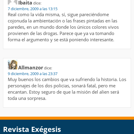
Ibaita
dice:
7 diciembre, 2009 a las 13:15
Real como la vida misma, sí, sigue pareciéndome
cojonuda la ambientación o las frases pintadas en las
paredes, en un mundo donde los únicos colores vivos
provienen de las drogas. Parece que ya va tomando
forma el argumento y se está poniendo interesante.
Allmanzor
dice:
9 diciembre, 2009 a las 23:37
Muy buenos los cambios que va sufriendo la historia. Los
personajes de los dos policias, sonará fatal, pero me
encantan. Estoy seguro de que la misión del alien será
toda una sorpresa.
Revista Exégesis