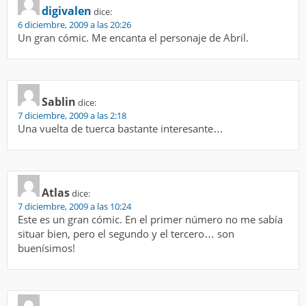
digivalen
dice:
6 diciembre, 2009 a las 20:26
Un gran cómic. Me encanta el personaje de Abril.
Sablin
dice:
7 diciembre, 2009 a las 2:18
Una vuelta de tuerca bastante interesante…
Atlas
dice:
7 diciembre, 2009 a las 10:24
Este es un gran cómic. En el primer número no me sabía
situar bien, pero el segundo y el tercero… son
buenísimos!