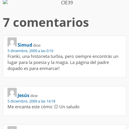
7 comentarios
Simud
dice:
5 diciembre, 2009 a las 0:10
Franki, una historieta turbia, pero siempre encontrás un
lugar para la poesía y la magia. La página del padre
dopado es para enmarcar!
Jesús
dice:
5 diciembre, 2009 a las 14:18
Me encanta este cómic 🙂 Un saludo