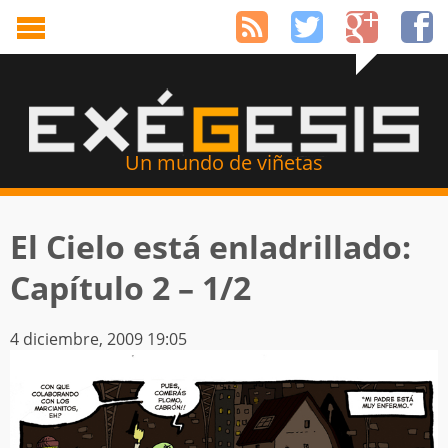
Un mundo de viñetas
El Cielo está enladrillado:
Capítulo 2 – 1/2
4 diciembre, 2009 19:05