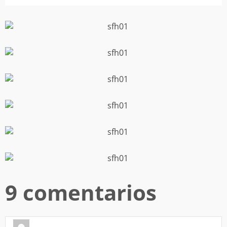
9 comentarios