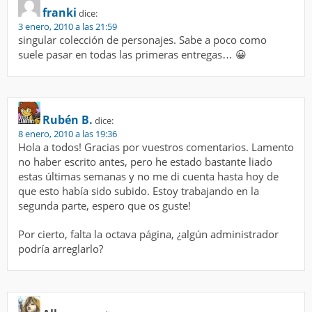
franki
dice:
3 enero, 2010 a las 21:59
singular colección de personajes. Sabe a poco como
suele pasar en todas las primeras entregas… 😀
Rubén B.
dice:
8 enero, 2010 a las 19:36
Hola a todos! Gracias por vuestros comentarios. Lamento
no haber escrito antes, pero he estado bastante liado
estas últimas semanas y no me di cuenta hasta hoy de
que esto había sido subido. Estoy trabajando en la
segunda parte, espero que os guste!
Por cierto, falta la octava página, ¿algún administrador
podría arreglarlo?