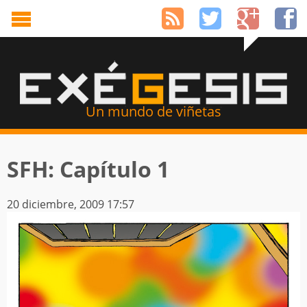
Un mundo de viñetas
SFH: Capítulo 1
20 diciembre, 2009 17:57