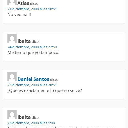
Atlas
dice:
21 diciembre, 2009 a las 10:51
No veo ná!!!
Ibaita
dice:
24 diciembre, 2009 a las 22:50
Me temo que yo tampoco.
Daniel Santos
dice:
25 diciembre, 2009 a las 20:51
¿Qué es exactamente lo que no se ve?
Ibaita
dice:
26 diciembre, 2009 a las 1:09