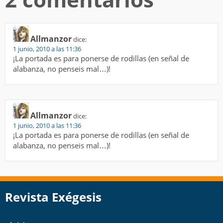
Allmanzor
dice:
1 junio, 2010 a las 11:36
¡La portada es para ponerse de rodillas (en señal de
alabanza, no penseis mal…)!
Allmanzor
dice:
1 junio, 2010 a las 11:36
¡La portada es para ponerse de rodillas (en señal de
alabanza, no penseis mal…)!
Revista Exégesis