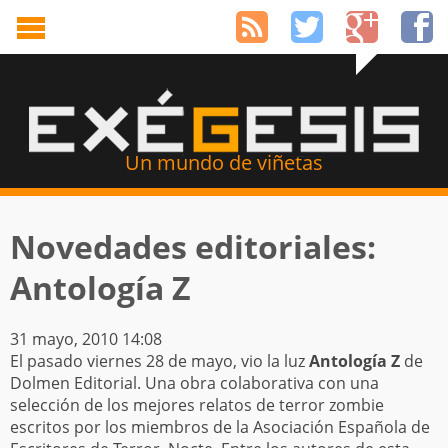
Un mundo de viñetas
Novedades editoriales:
Antología Z
31 mayo, 2010 14:08
El pasado viernes 28 de mayo, vio la luz
Antología Z
de
Dolmen Editorial. Una obra colaborativa con una
selección de los mejores relatos de terror zombie
escritos por los miembros de la Asociación Española de