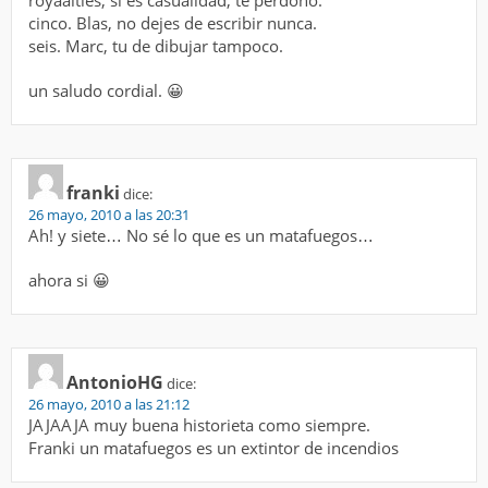
cinco. Blas, no dejes de escribir nunca.
seis. Marc, tu de dibujar tampoco.
un saludo cordial. 😀
franki
dice:
26 mayo, 2010 a las 20:31
Ah! y siete… No sé lo que es un matafuegos…
ahora si 😀
AntonioHG
dice:
26 mayo, 2010 a las 21:12
JAJAAJA muy buena historieta como siempre.
Franki un matafuegos es un extintor de incendios