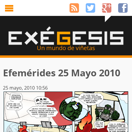
Un mundo de viñetas
Efemérides 25 Mayo 2010
25 mayo, 2010 10:56