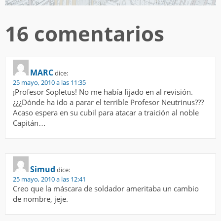
16 comentarios
MARC
dice:
25 mayo, 2010 a las 11:35
¡Profesor Sopletus! No me había fijado en al revisión.
¿¿¿Dónde ha ido a parar el terrible Profesor Neutrinus???
Acaso espera en su cubil para atacar a traición al noble
Capitán…
Simud
dice:
25 mayo, 2010 a las 12:41
Creo que la máscara de soldador ameritaba un cambio
de nombre, jeje.