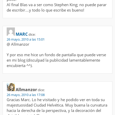
Al final Blas va a ser como Stephen King; no puede parar
de escribir…y todo lo que escribe es bueno!
MARC
dice:
26 mayo, 2010 a las 15:01
@ Allmanzor
Y por eso me hice un fondo de pantalla que puede verse
en mi blog (disculpad la publicidad lamentablemente
encubierta ^^).
Allmanzor
dice:
26 mayo, 2010 a las 17:08
Gracias Marc. Lo he visitado y he podido ver en toda su
majestuosidad Ciudad Helvética. Muy buena la curvatura
hacia la derecha de la perspectiva, y la decoración del