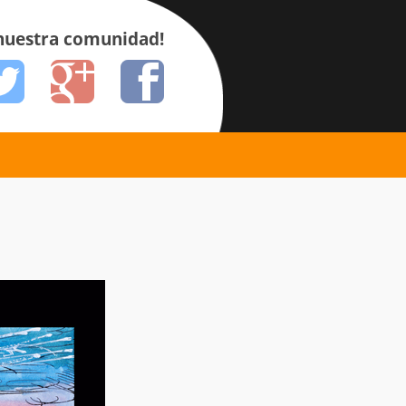
 nuestra comunidad!