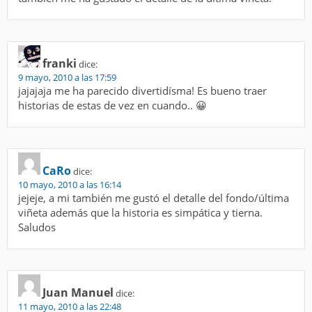
franki
dice:
9 mayo, 2010 a las 17:59
jajajaja me ha parecido divertidísma! Es bueno traer
historias de estas de vez en cuando.. 😀
CaRo
dice:
10 mayo, 2010 a las 16:14
jejeje, a mi también me gustó el detalle del fondo/última
viñeta además que la historia es simpática y tierna.
Saludos
Juan Manuel
dice:
11 mayo, 2010 a las 22:48