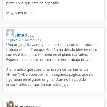
parte en la que está en el pasillo.
Muy buen trabajo!!!!
Simud
dice:
11 junio, 2010 a las 11:23
Una original idea, muy bien narrada y con un impecable
trabajo visual. Creo que Gastón ha dejado bien en claro
con este trabajo su dominio en el plano narrativo.
Esperemos que este no sea su último trabajo breve.
Ah, lo único que cuestionaría son los parlamentos
«Hmm?» «De acuerdo», en la segunda página, que no
figuraban en el guión original. Aún no he podido
encontrarles su función narrativa, jeje.
Allmanzor
dice: