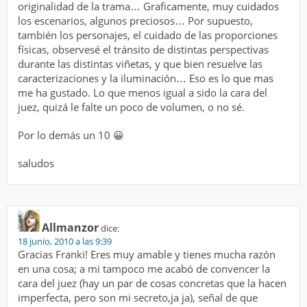
originalidad de la trama… Graficamente, muy cuidados
los escenarios, algunos preciosos… Por supuesto,
también los personajes, el cuidado de las proporciones
físicas, observesé el tránsito de distintas perspectivas
durante las distintas viñetas, y que bien resuelve las
caracterizaciones y la iluminación… Eso es lo que mas
me ha gustado. Lo que menos igual a sido la cara del
juez, quizá le falte un poco de volumen, o no sé.
Por lo demás un 10 😀
saludos
Allmanzor
dice:
18 junio, 2010 a las 9:39
Gracias Franki! Eres muy amable y tienes mucha razón
en una cosa; a mi tampoco me acabó de convencer la
cara del juez (hay un par de cosas concretas que la hacen
imperfecta, pero son mi secreto,ja ja), señal de que