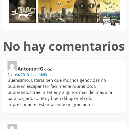
No hay comentarios
AntonioHG
dice:
8 junio, 2010 a las 14:49
Buenísimo. Estaría ben que muchos genocidas no
pudieran escapar tan facilmente muriendo. Si
pudieramos traer a Hitler y algunos más del más allá
para juzgarlos… Muy buen dibujo y el color
impresionante. Estamos ante un gran autor.