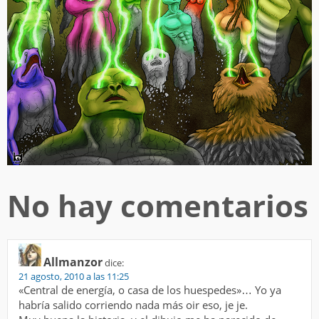
No hay comentarios
Allmanzor
dice:
21 agosto, 2010 a las 11:25
«Central de energía, o casa de los huespedes»… Yo ya
habría salido corriendo nada más oir eso, je je.