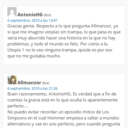
AntonioHG
dice:
6 septiembre, 2010 a las 13:47
Gracias gente. Respecto a lo que pregunta Allmanzor, yo
si que me imagino utopías sin trampa, lo que pasa es que
sería muy aburrido hacer una historia en la que no hay
problemas, y todo el mundo es feliz. Por cierto a la
Utopía 1 no le veo ninguna trampa, quizás es por eso
que no me gustaba mucho.
Allmanzor
dice:
6 septiembre, 2010 a las 21:26
Buen razonamiento, AntonioHG. Es verdad que a fin de
cuentas la gracia está en lo que oculta lo aparentemente
perfecto…
No puedo evitar recordar un episodio mitico de Los
Simpsons en el cual Hommer empieza a saltar a mundos
alternativos y cae en uno perfecto, pero cuando pregunta