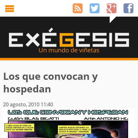
Un mundo de viñetas
Los que convocan y
hospedan
20 agosto, 2010 11:40