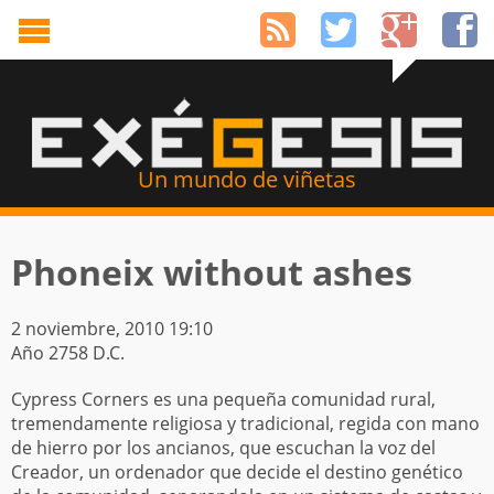
Un mundo de viñetas
Phoneix without ashes
2 noviembre, 2010 19:10
Año 2758 D.C.
Cypress Corners es una pequeña comunidad rural,
tremendamente religiosa y tradicional, regida con mano
de hierro por los ancianos, que escuchan la voz del
Creador, un ordenador que decide el destino genético