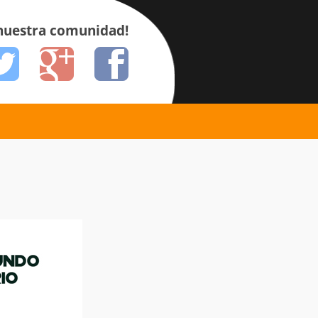
 nuestra comunidad!