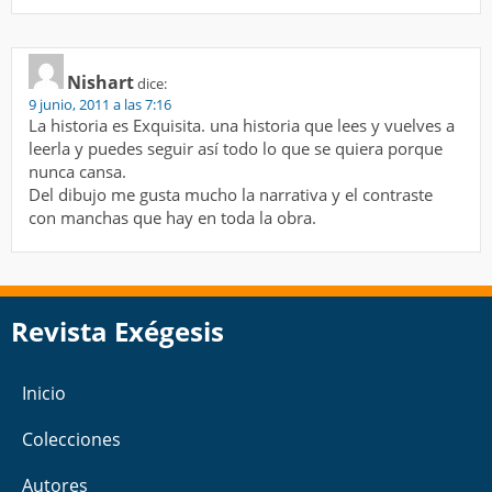
Nishart
dice:
9 junio, 2011 a las 7:16
La historia es Exquisita. una historia que lees y vuelves a
leerla y puedes seguir así todo lo que se quiera porque
nunca cansa.
Del dibujo me gusta mucho la narrativa y el contraste
con manchas que hay en toda la obra.
Revista Exégesis
Inicio
Colecciones
Autores