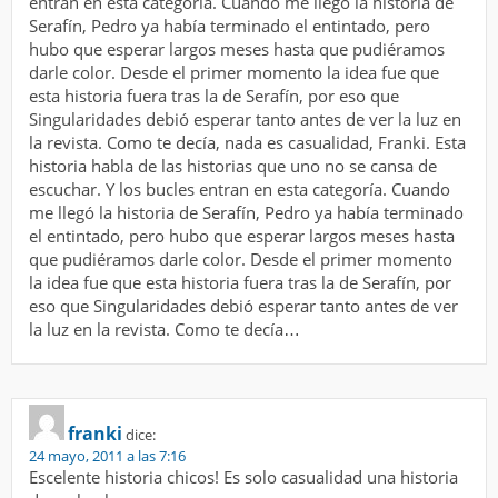
entran en esta categoría. Cuando me llegó la historia de
Serafín, Pedro ya había terminado el entintado, pero
hubo que esperar largos meses hasta que pudiéramos
darle color. Desde el primer momento la idea fue que
esta historia fuera tras la de Serafín, por eso que
Singularidades debió esperar tanto antes de ver la luz en
la revista. Como te decía, nada es casualidad, Franki. Esta
historia habla de las historias que uno no se cansa de
escuchar. Y los bucles entran en esta categoría. Cuando
me llegó la historia de Serafín, Pedro ya había terminado
el entintado, pero hubo que esperar largos meses hasta
que pudiéramos darle color. Desde el primer momento
la idea fue que esta historia fuera tras la de Serafín, por
eso que Singularidades debió esperar tanto antes de ver
la luz en la revista. Como te decía…
franki
dice:
24 mayo, 2011 a las 7:16
Escelente historia chicos! Es solo casualidad una historia