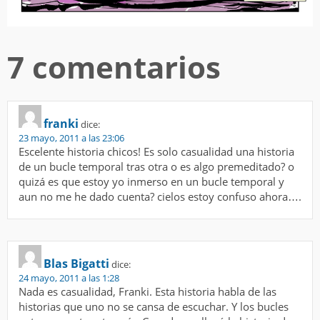
7 comentarios
franki
dice:
23 mayo, 2011 a las 23:06
Escelente historia chicos! Es solo casualidad una historia
de un bucle temporal tras otra o es algo premeditado? o
quizá es que estoy yo inmerso en un bucle temporal y
aun no me he dado cuenta? cielos estoy confuso ahora….
Blas Bigatti
dice:
24 mayo, 2011 a las 1:28
Nada es casualidad, Franki. Esta historia habla de las
historias que uno no se cansa de escuchar. Y los bucles