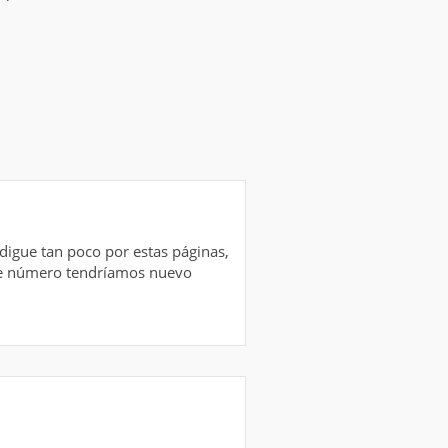
digue tan poco por estas páginas,
este número tendríamos nuevo