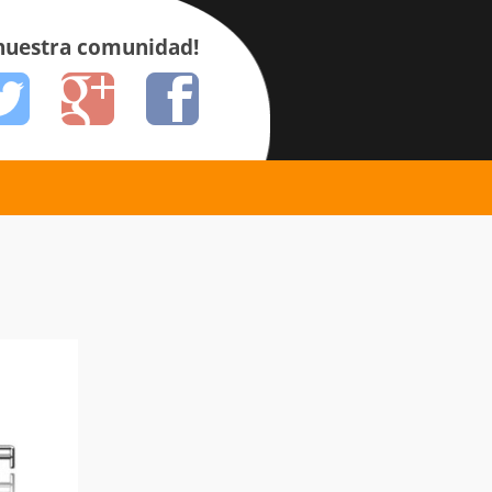
 nuestra comunidad!