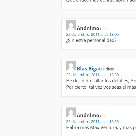
Anónimo
dice:
22 diciembre, 2011 a las 13:05
¿Siniestra personalidad?
Blas Bigatti
dice:
22 diciembre, 2011 a las 13:39
He decidido callar los detalles, A
Por cierto, tal vez vos seas el m
Anónimo
dice:
22 diciembre, 2011 a las 16:55
Habrá más Max Ventura, y más pr