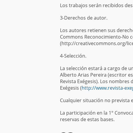
Los trabajos serán recibidos des
3-Derechos de autor.
Los autores retienen sus derecho
Commons Reconocimiento-No com
(http://creativecommons.org/lic
4-Selección.
La selección estará a cargo de 
Alberto Arias Pereira (escritor 
Revista Exégesis). Los nombres 
Exégesis (
http://www.revista-exe
Cualquier situación no prevista 
La participación en la 1° Convoc
reservas de estas bases.