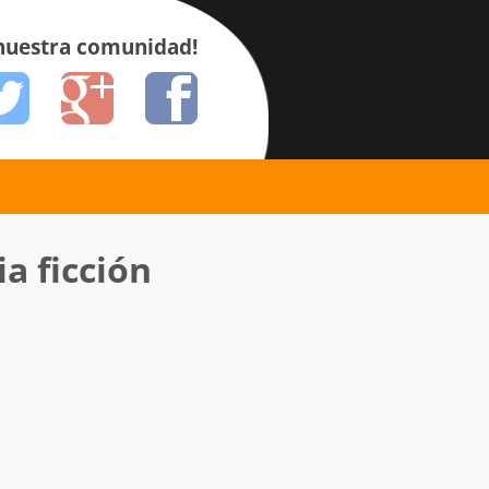
 nuestra comunidad!
ia ficción