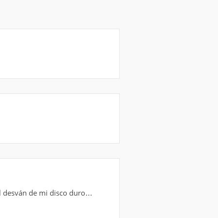
l desván de mi disco duro…