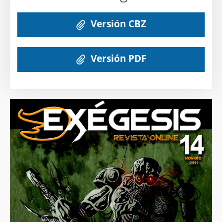
Versión CBZ
Versión PDF