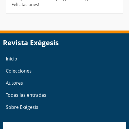
¡Felicitaciones!
Revista Exégesis
Inicio
Colecciones
Autores
Todas las entradas
Sobre Exégesis