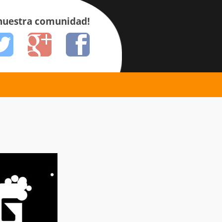
 nuestra comunidad!