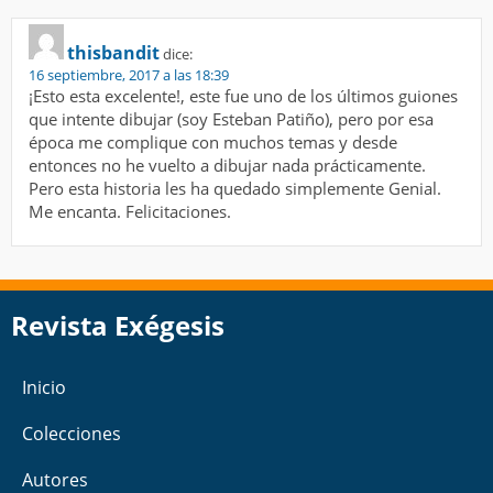
thisbandit
dice:
16 septiembre, 2017 a las 18:39
¡Esto esta excelente!, este fue uno de los últimos guiones
que intente dibujar (soy Esteban Patiño), pero por esa
época me complique con muchos temas y desde
entonces no he vuelto a dibujar nada prácticamente.
Pero esta historia les ha quedado simplemente Genial.
Me encanta. Felicitaciones.
Revista Exégesis
Inicio
Colecciones
Autores