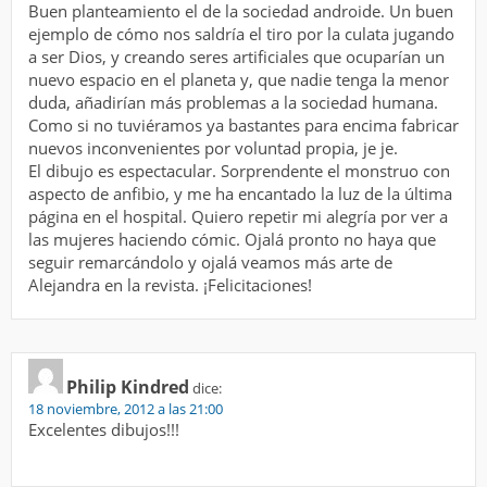
Buen planteamiento el de la sociedad androide. Un buen
ejemplo de cómo nos saldría el tiro por la culata jugando
a ser Dios, y creando seres artificiales que ocuparían un
nuevo espacio en el planeta y, que nadie tenga la menor
duda, añadirían más problemas a la sociedad humana.
Como si no tuviéramos ya bastantes para encima fabricar
nuevos inconvenientes por voluntad propia, je je.
El dibujo es espectacular. Sorprendente el monstruo con
aspecto de anfibio, y me ha encantado la luz de la última
página en el hospital. Quiero repetir mi alegría por ver a
las mujeres haciendo cómic. Ojalá pronto no haya que
seguir remarcándolo y ojalá veamos más arte de
Alejandra en la revista. ¡Felicitaciones!
Philip Kindred
dice:
18 noviembre, 2012 a las 21:00
Excelentes dibujos!!!