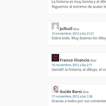
La historia es muy bonita y el d
lleguemos al extremo de acatar le
Julhull
dice:
15 noviembre, 2012 a las 21:21
Sobre todo, Muy buenos los dibujo
Franco Vicencio
dice:
16 noviembre, 2012 a las 2:11
Genial!! la historia, el dibujo, el
Guido Barsi
dice:
17 noviembre, 2012 a las 1:38
Gracias a todos por sus comentar