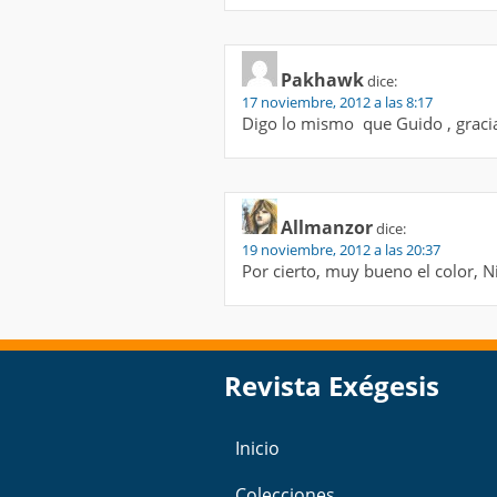
Pakhawk
dice:
17 noviembre, 2012 a las 8:17
Digo lo mismo que Guido , gracia
Allmanzor
dice:
19 noviembre, 2012 a las 20:37
Por cierto, muy bueno el color, 
Revista Exégesis
Inicio
Colecciones