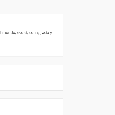
l mundo, eso si, con «gracia y