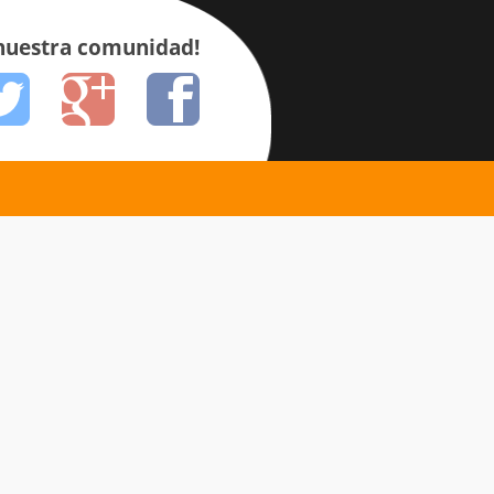
 nuestra comunidad!