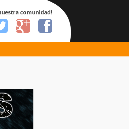
 nuestra comunidad!