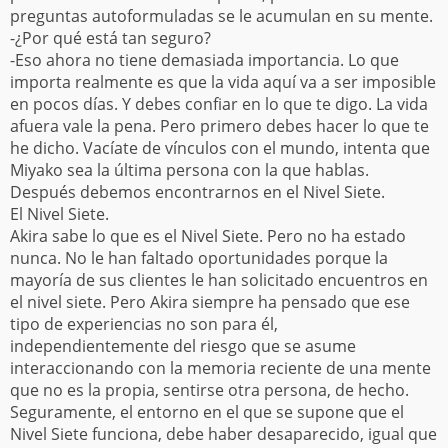
preguntas autoformuladas se le acumulan en su mente.
-¿Por qué está tan seguro?
-Eso ahora no tiene demasiada importancia. Lo que
importa realmente es que la vida aquí va a ser imposible
en pocos días. Y debes confiar en lo que te digo. La vida
afuera vale la pena. Pero primero debes hacer lo que te
he dicho. Vacíate de vínculos con el mundo, intenta que
Miyako sea la última persona con la que hablas.
Después debemos encontrarnos en el Nivel Siete.
El Nivel Siete.
Akira sabe lo que es el Nivel Siete. Pero no ha estado
nunca. No le han faltado oportunidades porque la
mayoría de sus clientes le han solicitado encuentros en
el nivel siete. Pero Akira siempre ha pensado que ese
tipo de experiencias no son para él,
independientemente del riesgo que se asume
interaccionando con la memoria reciente de una mente
que no es la propia, sentirse otra persona, de hecho.
Seguramente, el entorno en el que se supone que el
Nivel Siete funciona, debe haber desaparecido, igual que