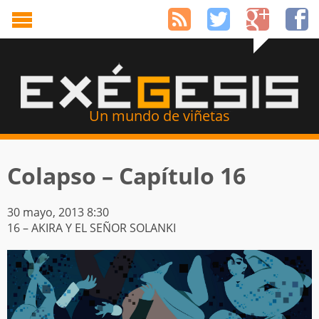
Un mundo de viñetas
Colapso – Capítulo 16
30 mayo, 2013 8:30
16 – AKIRA Y EL SEÑOR SOLANKI