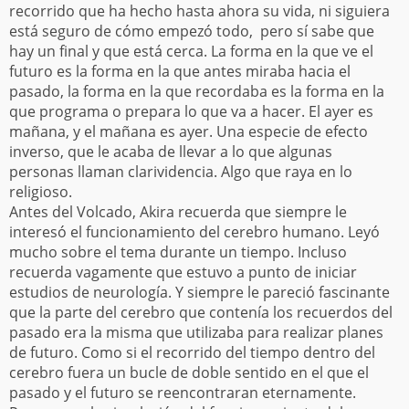
recorrido que ha hecho hasta ahora su vida, ni siguiera
está seguro de cómo empezó todo, pero sí sabe que
hay un final y que está cerca. La forma en la que ve el
futuro es la forma en la que antes miraba hacia el
pasado, la forma en la que recordaba es la forma en la
que programa o prepara lo que va a hacer. El ayer es
mañana, y el mañana es ayer. Una especie de efecto
inverso, que le acaba de llevar a lo que algunas
personas llaman clarividencia. Algo que raya en lo
religioso.
Antes del Volcado, Akira recuerda que siempre le
interesó el funcionamiento del cerebro humano. Leyó
mucho sobre el tema durante un tiempo. Incluso
recuerda vagamente que estuvo a punto de iniciar
estudios de neurología. Y siempre le pareció fascinante
que la parte del cerebro que contenía los recuerdos del
pasado era la misma que utilizaba para realizar planes
de futuro. Como si el recorrido del tiempo dentro del
cerebro fuera un bucle de doble sentido en el que el
pasado y el futuro se reencontraran eternamente.