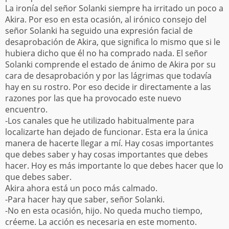
La ironía del señor Solanki siempre ha irritado un poco a
Akira. Por eso en esta ocasión, al irónico consejo del
señor Solanki ha seguido una expresión facial de
desaprobación de Akira, que significa lo mismo que si le
hubiera dicho que él no ha comprado nada. El señor
Solanki comprende el estado de ánimo de Akira por su
cara de desaprobación y por las lágrimas que todavía
hay en su rostro. Por eso decide ir directamente a las
razones por las que ha provocado este nuevo
encuentro.
-Los canales que he utilizado habitualmente para
localizarte han dejado de funcionar. Esta era la única
manera de hacerte llegar a mí. Hay cosas importantes
que debes saber y hay cosas importantes que debes
hacer. Hoy es más importante lo que debes hacer que lo
que debes saber.
Akira ahora está un poco más calmado.
-Para hacer hay que saber, señor Solanki.
-No en esta ocasión, hijo. No queda mucho tiempo,
créeme. La acción es necesaria en este momento.