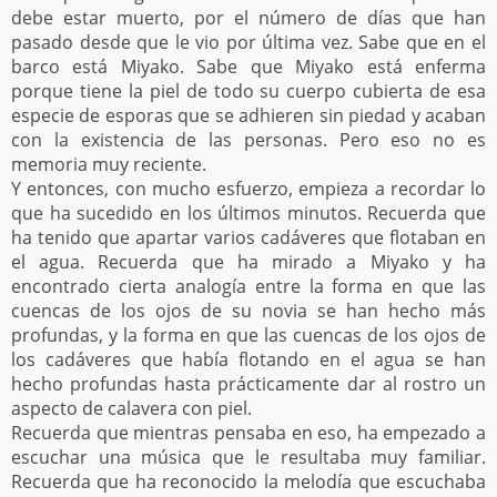
debe estar muerto, por el número de días que han
pasado desde que le vio por última vez. Sabe que en el
barco está Miyako. Sabe que Miyako está enferma
porque tiene la piel de todo su cuerpo cubierta de esa
especie de esporas que se adhieren sin piedad y acaban
con la existencia de las personas. Pero eso no es
memoria muy reciente.
Y entonces, con mucho esfuerzo, empieza a recordar lo
que ha sucedido en los últimos minutos. Recuerda que
ha tenido que apartar varios cadáveres que flotaban en
el agua. Recuerda que ha mirado a Miyako y ha
encontrado cierta analogía entre la forma en que las
cuencas de los ojos de su novia se han hecho más
profundas, y la forma en que las cuencas de los ojos de
los cadáveres que había flotando en el agua se han
hecho profundas hasta prácticamente dar al rostro un
aspecto de calavera con piel.
Recuerda que mientras pensaba en eso, ha empezado a
escuchar una música que le resultaba muy familiar.
Recuerda que ha reconocido la melodía que escuchaba