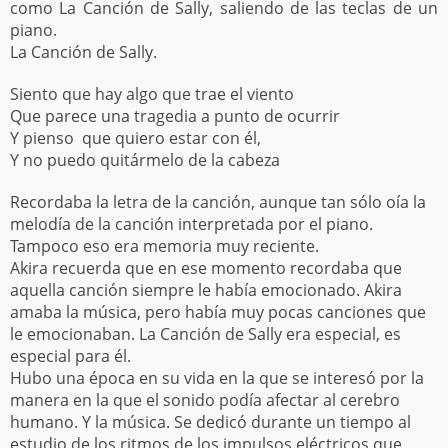
como La Canción de Sally, saliendo de las teclas de un
piano.
La Canción de Sally.
Siento que hay algo que trae el viento
Que parece una tragedia a punto de ocurrir
Y pienso que quiero estar con él,
Y no puedo quitármelo de la cabeza
Recordaba la letra de la canción, aunque tan sólo oía la
melodía de la canción interpretada por el piano.
Tampoco eso era memoria muy reciente.
Akira recuerda que en ese momento recordaba que
aquella canción siempre le había emocionado. Akira
amaba la música, pero había muy pocas canciones que
le emocionaban. La Canción de Sally era especial, es
especial para él.
Hubo una época en su vida en la que se interesó por la
manera en la que el sonido podía afectar al cerebro
humano. Y la música. Se dedicó durante un tiempo al
estudio de los ritmos de los impulsos eléctricos que