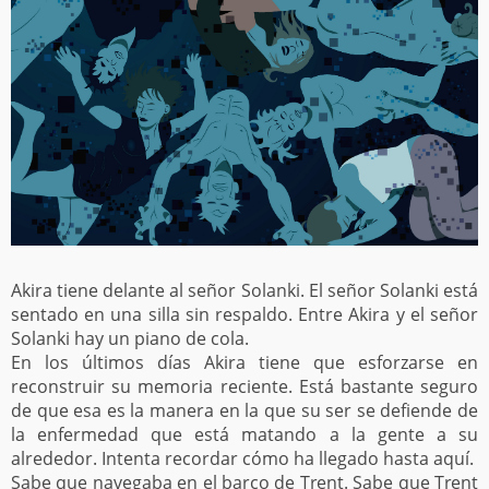
Akira tiene delante al señor Solanki. El señor Solanki está
sentado en una silla sin respaldo. Entre Akira y el señor
Solanki hay un piano de cola.
En los últimos días Akira tiene que esforzarse en
reconstruir su memoria reciente. Está bastante seguro
de que esa es la manera en la que su ser se defiende de
la enfermedad que está matando a la gente a su
alrededor. Intenta recordar cómo ha llegado hasta aquí.
Sabe que navegaba en el barco de Trent. Sabe que Trent