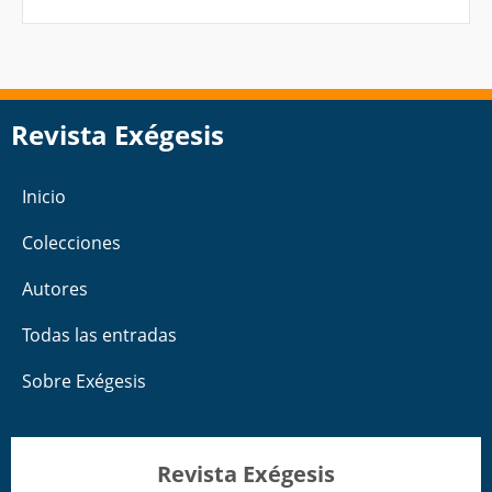
Revista Exégesis
Inicio
Colecciones
Autores
Todas las entradas
Sobre Exégesis
Revista Exégesis