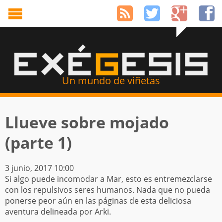
Un mundo de viñetas
Llueve sobre mojado
(parte 1)
3 junio, 2017 10:00
Si algo puede incomodar a Mar, esto es entremezclarse
con los repulsivos seres humanos. Nada que no pueda
ponerse peor aún en las páginas de esta deliciosa
aventura delineada por Arki.