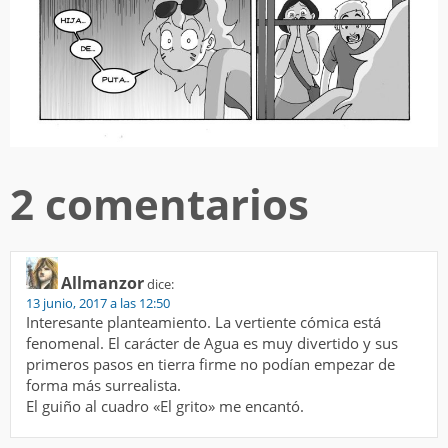
2 comentarios
Allmanzor
dice:
13 junio, 2017 a las 12:50
Interesante planteamiento. La vertiente cómica está
fenomenal. El carácter de Agua es muy divertido y sus
primeros pasos en tierra firme no podían empezar de
forma más surrealista.
El guiño al cuadro «El grito» me encantó.