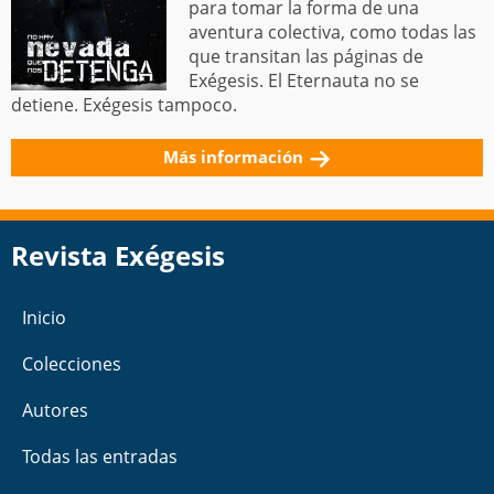
para tomar la forma de una
aventura colectiva, como todas las
que transitan las páginas de
Exégesis. El Eternauta no se
detiene. Exégesis tampoco.
Más información
Revista Exégesis
Inicio
Colecciones
Autores
Todas las entradas