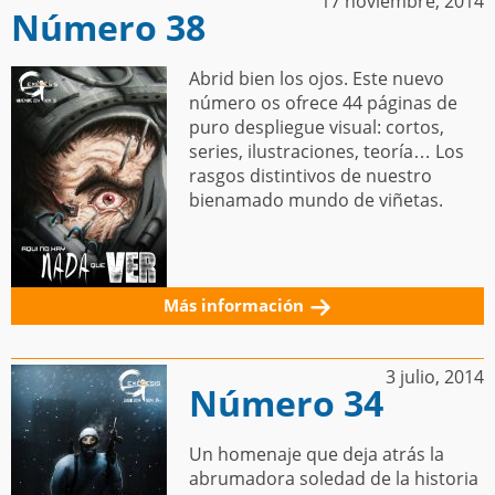
17 noviembre, 2014
Número 38
Abrid bien los ojos. Este nuevo
número os ofrece 44 páginas de
puro despliegue visual: cortos,
series, ilustraciones, teoría… Los
rasgos distintivos de nuestro
bienamado mundo de viñetas.
Más información
3 julio, 2014
Número 34
Un homenaje que deja atrás la
abrumadora soledad de la historia