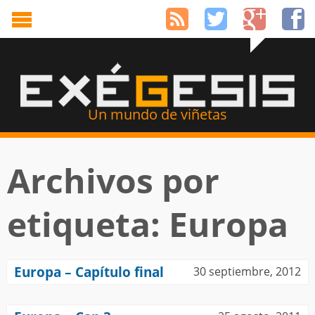
Un mundo de viñetas
Archivos por
etiqueta: Europa
Europa – Capítulo final
30 septiembre, 2012