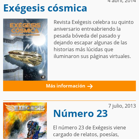
4 abril, 2014
Exégesis cósmica
Revista Exégesis celebra su quinto
aniversario entreabriendo la
pesada bóveda del pasado y
dejando escapar algunas de las
historias más lúcidas que
iluminaron sus páginas virtuales.
Más información
7 julio, 2013
Número 23
El número 23 de Exégesis viene
cargado de relatos, poesías,