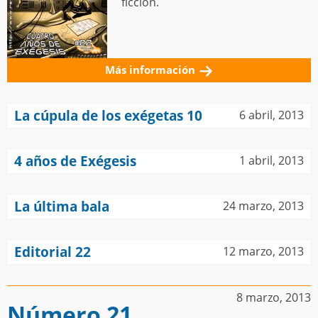
ficción.
Más información
La cúpula de los exégetas 10
6 abril, 2013
4 años de Exégesis
1 abril, 2013
La última bala
24 marzo, 2013
Editorial 22
12 marzo, 2013
8 marzo, 2013
Número 21