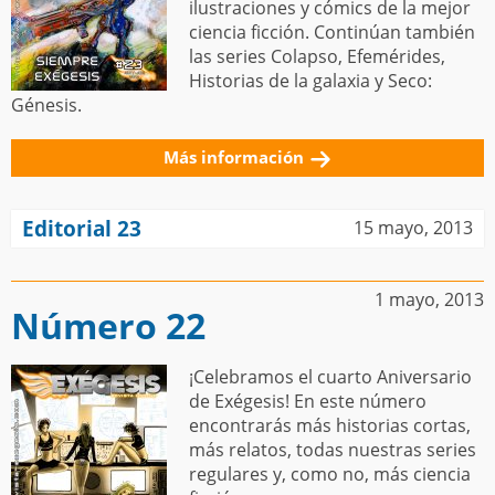
ilustraciones y cómics de la mejor
ciencia ficción. Continúan también
las series Colapso, Efemérides,
Historias de la galaxia y Seco:
Génesis.
Más información
Editorial 23
15 mayo, 2013
1 mayo, 2013
Número 22
¡Celebramos el cuarto Aniversario
de Exégesis! En este número
encontrarás más historias cortas,
más relatos, todas nuestras series
regulares y, como no, más ciencia