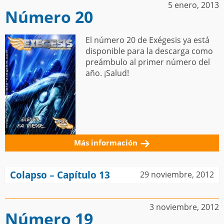
5 enero, 2013
Número 20
El número 20 de Exégesis ya está
disponible para la descarga como
preámbulo al primer número del
año. ¡Salud!
Más información
Colapso – Capítulo 13
29 noviembre, 2012
3 noviembre, 2012
Número 19