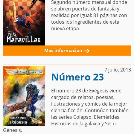
Segundo número mensual donde
se abren puertas de fantasía y
realidad por igual: 81 páginas con
todos los ingredientes de esta
nueva etapa.
Más información
7 julio, 2013
Número 23
El número 23 de Exégesis viene
cargado de relatos, poesías,
ilustraciones y cómics de la mejor
ciencia ficción. Continúan también
las series Colapso, Efemérides,
Historias de la galaxia y Seco:
Génesis.