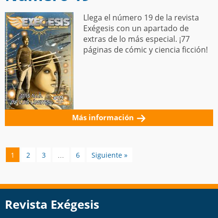
Llega el número 19 de la revista
Exégesis con un apartado de
extras de lo más especial. ¡77
páginas de cómic y ciencia ficción!
Más información
1
2
3
…
6
Siguiente »
Revista Exégesis