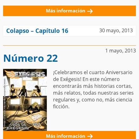
Más información
Colapso – Capítulo 16
30 mayo, 2013
1 mayo, 2013
Número 22
¡Celebramos el cuarto Aniversario
de Exégesis! En este número
encontrarás más historias cortas,
más relatos, todas nuestras series
regulares y, como no, más ciencia
ficción.
Más información