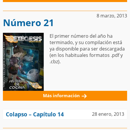
8 marzo, 2013
Número 21
El primer número del año ha
terminado, y su compilación está
ya disponible para ser descargada
(en los habituales formatos .pdf y
.cbz).
Más información
Colapso – Capítulo 14
28 enero, 2013