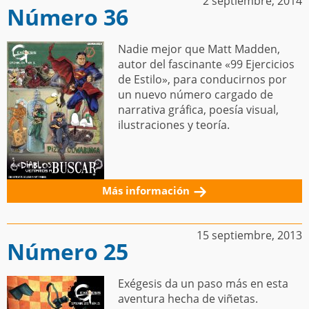
2 septiembre, 2014
Número 36
Nadie mejor que Matt Madden,
autor del fascinante «99 Ejercicios
de Estilo», para conducirnos por
un nuevo número cargado de
narrativa gráfica, poesía visual,
ilustraciones y teoría.
Más información
15 septiembre, 2013
Número 25
Exégesis da un paso más en esta
aventura hecha de viñetas.